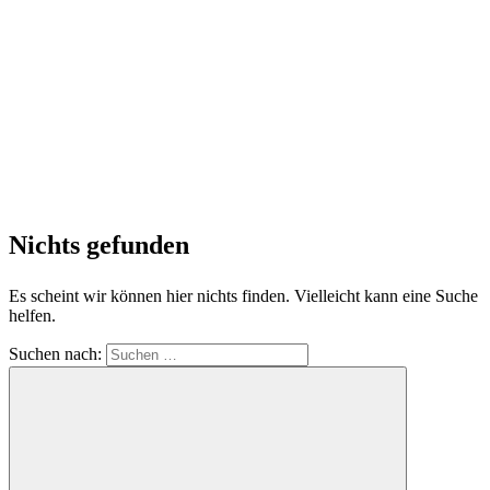
Nichts gefunden
Es scheint wir können hier nichts finden. Vielleicht kann eine Suche
helfen.
Suchen nach: