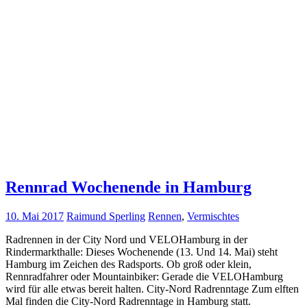
Rennrad Wochenende in Hamburg
10. Mai 2017
Raimund Sperling
Rennen
,
Vermischtes
Radrennen in der City Nord und VELOHamburg in der
Rindermarkthalle: Dieses Wochenende (13. Und 14. Mai) steht
Hamburg im Zeichen des Radsports. Ob groß oder klein,
Rennradfahrer oder Mountainbiker: Gerade die VELOHamburg
wird für alle etwas bereit halten. City-Nord Radrenntage Zum elften
Mal finden die City-Nord Radrenntage in Hamburg statt.