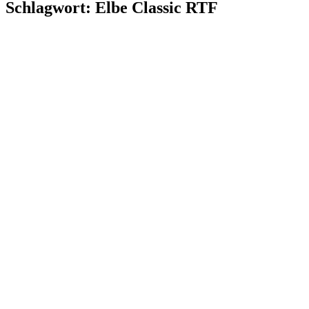
Schlagwort:
Elbe Classic RTF