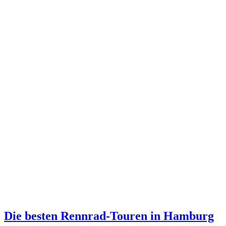
Die besten Rennrad-Touren in Hamburg