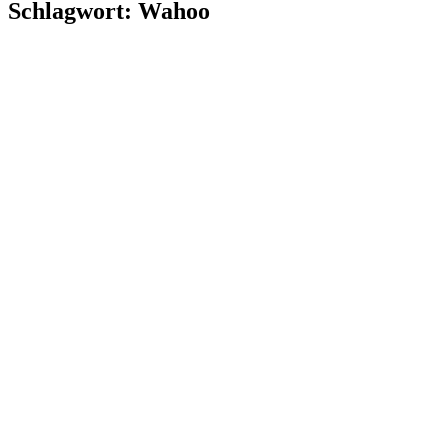
Schlagwort:
Wahoo