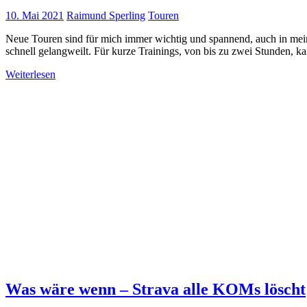
10. Mai 2021
Raimund Sperling
Touren
Neue Touren sind für mich immer wichtig und spannend, auch in meine
schnell gelangweilt. Für kurze Trainings, von bis zu zwei Stunden, 
Weiterlesen
Was wäre wenn – Strava alle KOMs löscht