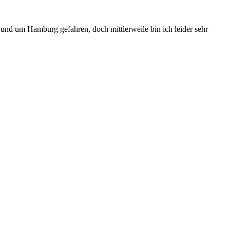
 und um Hamburg gefahren, doch mittlerweile bin ich leider sehr