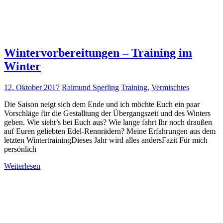
Wintervorbereitungen – Training im
Winter
12. Oktober 2017
Raimund Sperling
Training
,
Vermischtes
Die Saison neigt sich dem Ende und ich möchte Euch ein paar
Vorschläge für die Gestalltung der Übergangszeit und des Winters
geben. Wie sieht’s bei Euch aus? Wie lange fahrt Ihr noch draußen
auf Euren geliebten Edel-Rennrädern? Meine Erfahrungen aus dem
letzten WintertrainingDieses Jahr wird alles andersFazit Für mich
persönlich
Weiterlesen