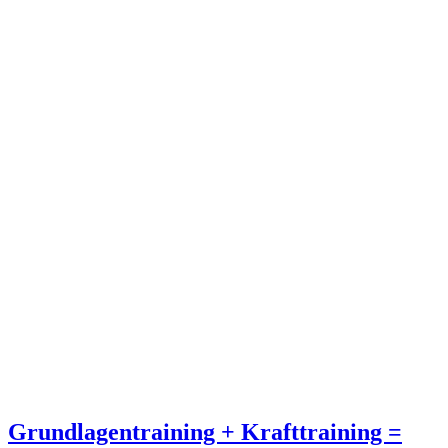
Grundlagentraining + Krafttraining =