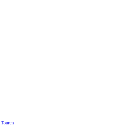
d Touren