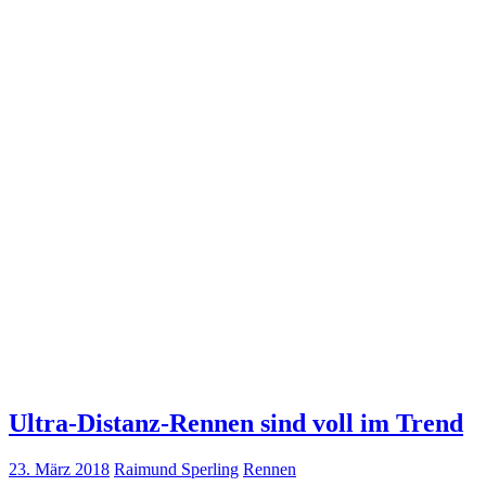
Ultra-Distanz-Rennen sind voll im Trend
23. März 2018
Raimund Sperling
Rennen