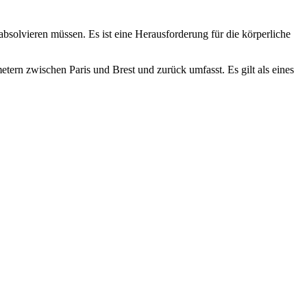
bsolvieren müssen. Es ist eine Herausforderung für die körperliche
metern zwischen Paris und Brest und zurück umfasst. Es gilt als eines