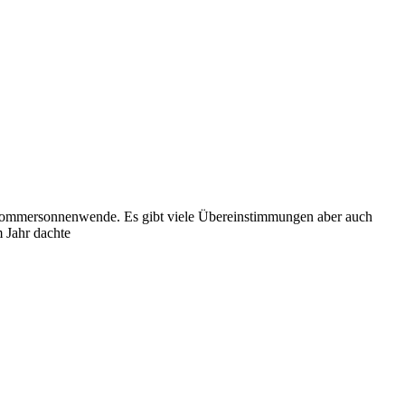
Sommersonnenwende. Es gibt viele Übereinstimmungen aber auch
m Jahr dachte