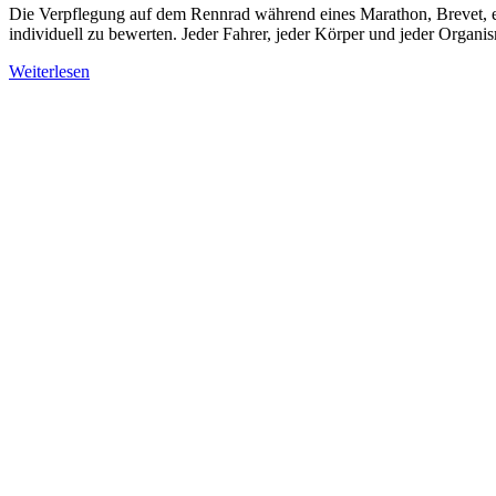
Die Verpflegung auf dem Rennrad während eines Marathon, Brevet, eine
individuell zu bewerten. Jeder Fahrer, jeder Körper und jeder Organi
Weiterlesen