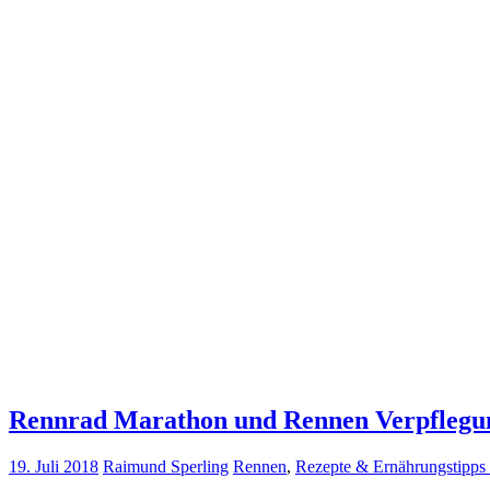
Rennrad Marathon und Rennen Verpflegu
19. Juli 2018
Raimund Sperling
Rennen
,
Rezepte & Ernährungstipp