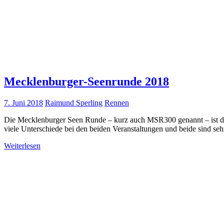
Mecklenburger-Seenrunde 2018
7. Juni 2018
Raimund Sperling
Rennen
Die Mecklenburger Seen Runde – kurz auch MSR300 genannt – ist d
viele Unterschiede bei den beiden Veranstaltungen und beide sind sehr
Weiterlesen