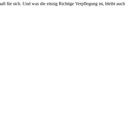
t für sich. Und was die einzig Richtige Verpflegung ist, bleibt auch