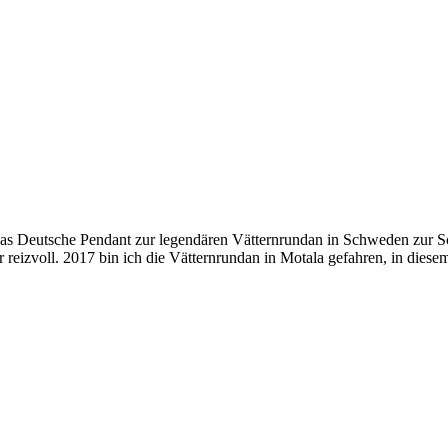
as Deutsche Pendant zur legendären Vätternrundan in Schweden zur 
 reizvoll. 2017 bin ich die Vätternrundan in Motala gefahren, in diese