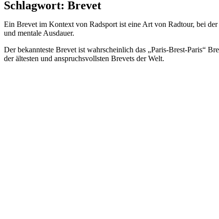
Schlagwort:
Brevet
Ein Brevet im Kontext von Radsport ist eine Art von Radtour, bei der
und mentale Ausdauer.
Der bekannteste Brevet ist wahrscheinlich das „Paris-Brest-Paris“ Brev
der ältesten und anspruchsvollsten Brevets der Welt.