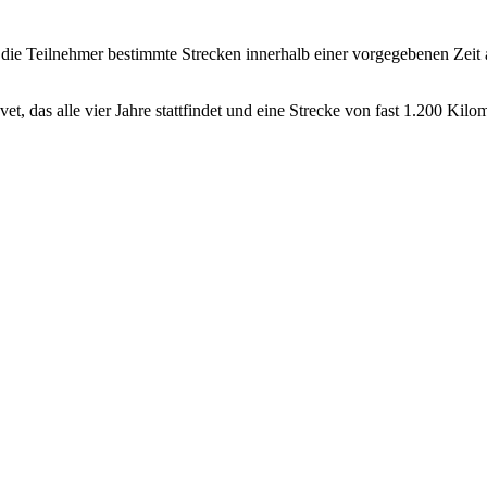
 die Teilnehmer bestimmte Strecken innerhalb einer vorgegebenen Zeit a
et, das alle vier Jahre stattfindet und eine Strecke von fast 1.200 Kilo