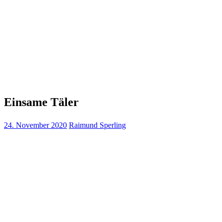
Einsame Täler
24. November 2020
Raimund Sperling