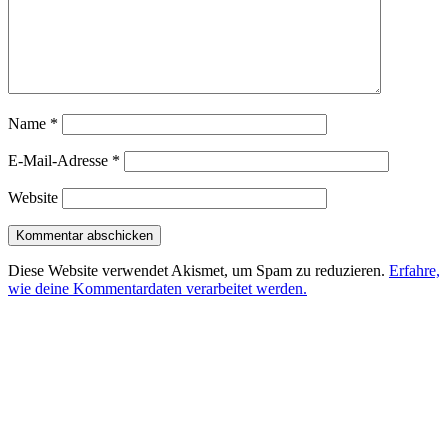
Name
*
E-Mail-Adresse
*
Website
Diese Website verwendet Akismet, um Spam zu reduzieren.
Erfahre,
wie deine Kommentardaten verarbeitet werden.