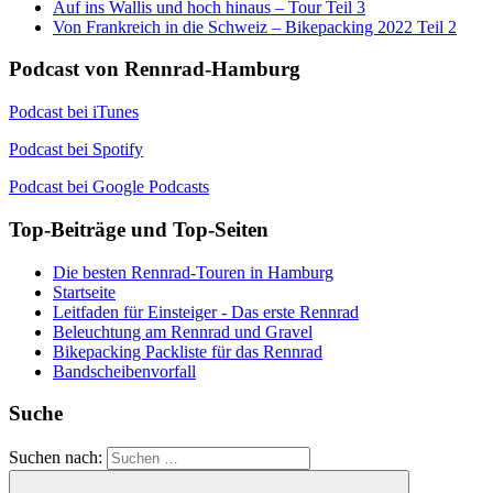
Auf ins Wallis und hoch hinaus – Tour Teil 3
Von Frankreich in die Schweiz – Bikepacking 2022 Teil 2
Podcast von Rennrad-Hamburg
Podcast bei iTunes
Podcast bei Spotify
Podcast bei Google Podcasts
Top-Beiträge und Top-Seiten
Die besten Rennrad-Touren in Hamburg
Startseite
Leitfaden für Einsteiger - Das erste Rennrad
Beleuchtung am Rennrad und Gravel
Bikepacking Packliste für das Rennrad
Bandscheibenvorfall
Suche
Suchen nach: