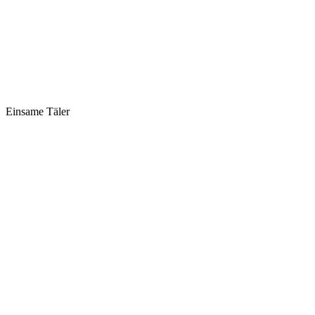
Einsame Täler