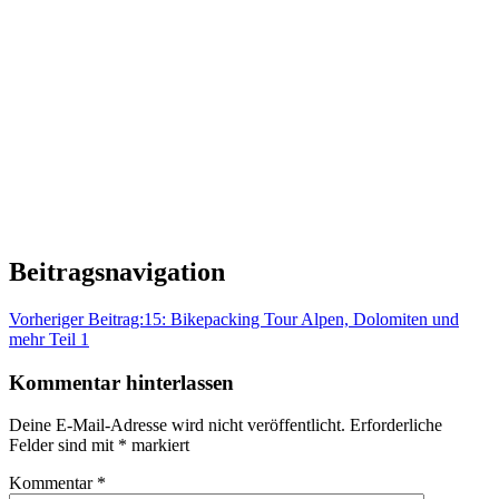
Beitragsnavigation
Vorheriger Beitrag:
15: Bikepacking Tour Alpen, Dolomiten und
mehr Teil 1
Kommentar hinterlassen
Deine E-Mail-Adresse wird nicht veröffentlicht.
Erforderliche
Felder sind mit
*
markiert
Kommentar
*