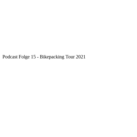
Podcast Folge 15 - Bikepacking Tour 2021