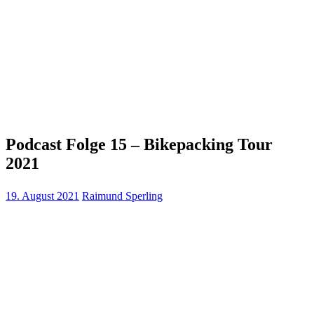
Podcast Folge 15 – Bikepacking Tour
2021
19. August 2021
Raimund Sperling