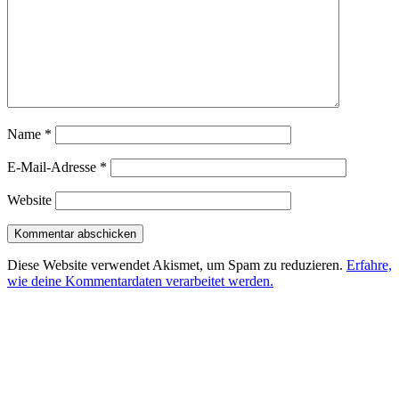
Name
*
E-Mail-Adresse
*
Website
Diese Website verwendet Akismet, um Spam zu reduzieren.
Erfahre,
wie deine Kommentardaten verarbeitet werden.