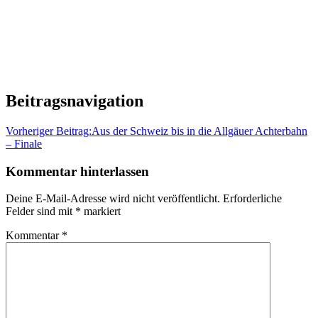
Beitragsnavigation
Vorheriger Beitrag:
Aus der Schweiz bis in die Allgäuer Achterbahn
– Finale
Kommentar hinterlassen
Deine E-Mail-Adresse wird nicht veröffentlicht.
Erforderliche
Felder sind mit
*
markiert
Kommentar
*