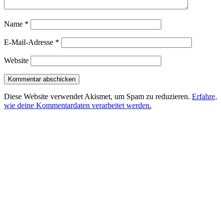
Name
*
E-Mail-Adresse
*
Website
Diese Website verwendet Akismet, um Spam zu reduzieren.
Erfahre,
wie deine Kommentardaten verarbeitet werden.