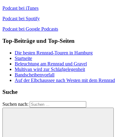
Podcast bei iTunes
Podcast bei Spotify
Podcast bei Google Podcasts
Top-Beiträge und Top-Seiten
Die besten Rennrad-Touren in Hamburg
Startseite
Beleuchtung am Rennrad und Gravel
Multivan wird zur Schlafgelegenheit
Bandscheibenvorfall
Auf der Elbchaussee nach Westen mit dem Rennrad
Suche
Suchen nach: