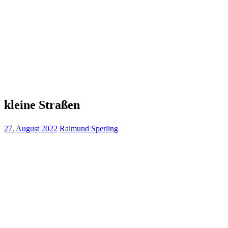
kleine Straßen
27. August 2022
Raimund Sperling