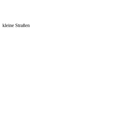
kleine Straßen