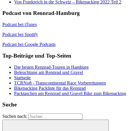
Von Frankreich in die Schweiz – Bikepacking 2022 Teil 2
Podcast von Rennrad-Hamburg
Podcast bei iTunes
Podcast bei Spotify
Podcast bei Google Podcasts
Top-Beiträge und Top-Seiten
Die besten Rennrad-Touren in Hamburg
Beleuchtung am Rennrad und Gravel
Startseite
TCRNo8 - Transcontinental Race Vorbereitungen
Bikepacking Packliste für das Rennrad
Packtaschen am Rennrad und Gravel Bike zum Bikepacking
Suche
Suchen nach: