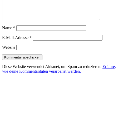
Name
*
E-Mail-Adresse
*
Website
Diese Website verwendet Akismet, um Spam zu reduzieren.
Erfahre,
wie deine Kommentardaten verarbeitet werden.