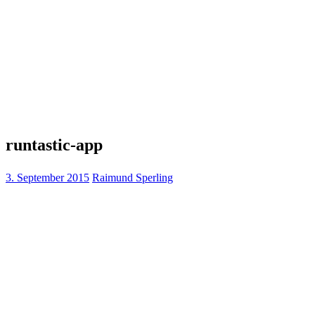
runtastic-app
3. September 2015
Raimund Sperling