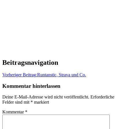
Beitragsnavigation
Vorheriger Beitrag:
Runtanstic, Strava und Co.
Kommentar hinterlassen
Deine E-Mail-Adresse wird nicht veröffentlicht.
Erforderliche
Felder sind mit
*
markiert
Kommentar
*