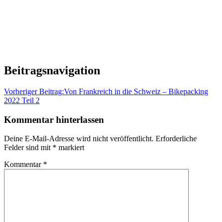
Beitragsnavigation
Vorheriger Beitrag:
Von Frankreich in die Schweiz – Bikepacking
2022 Teil 2
Kommentar hinterlassen
Deine E-Mail-Adresse wird nicht veröffentlicht.
Erforderliche
Felder sind mit
*
markiert
Kommentar
*