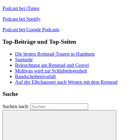
Podcast bei iTunes
Podcast bei Spotify
Podcast bei Google Podcasts
Top-Beiträge und Top-Seiten
Die besten Rennrad-Touren in Hamburg
Startseite
Beleuchtung am Rennrad und Gravel
Multivan wird zur Schlafgelegenheit
Bandscheibenvorfall
Auf der Elbchaussee nach Westen mit dem Rennrad
Suche
Suchen nach: