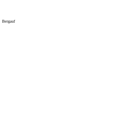
Bergauf