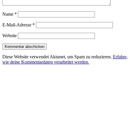
Name
*
E-Mail-Adresse
*
Website
Diese Website verwendet Akismet, um Spam zu reduzieren.
Erfahre,
wie deine Kommentardaten verarbeitet werden.