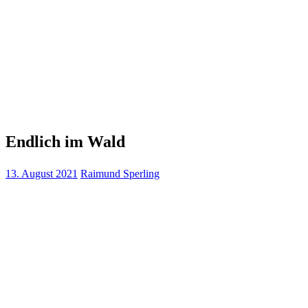
Endlich im Wald
13. August 2021
Raimund Sperling