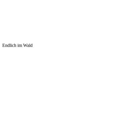
Endlich im Wald