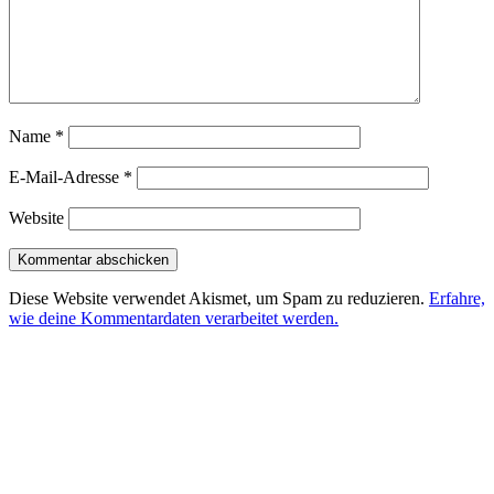
Name
*
E-Mail-Adresse
*
Website
Diese Website verwendet Akismet, um Spam zu reduzieren.
Erfahre,
wie deine Kommentardaten verarbeitet werden.