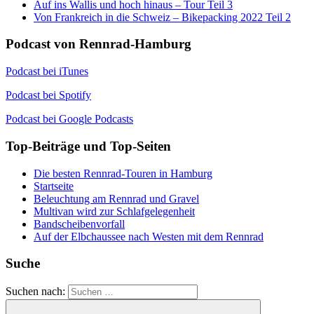
Auf ins Wallis und hoch hinaus – Tour Teil 3
Von Frankreich in die Schweiz – Bikepacking 2022 Teil 2
Podcast von Rennrad-Hamburg
Podcast bei iTunes
Podcast bei Spotify
Podcast bei Google Podcasts
Top-Beiträge und Top-Seiten
Die besten Rennrad-Touren in Hamburg
Startseite
Beleuchtung am Rennrad und Gravel
Multivan wird zur Schlafgelegenheit
Bandscheibenvorfall
Auf der Elbchaussee nach Westen mit dem Rennrad
Suche
Suchen nach: