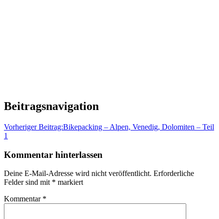
Beitragsnavigation
Vorheriger Beitrag:
Bikepacking – Alpen, Venedig, Dolomiten – Teil
1
Kommentar hinterlassen
Deine E-Mail-Adresse wird nicht veröffentlicht.
Erforderliche
Felder sind mit
*
markiert
Kommentar
*