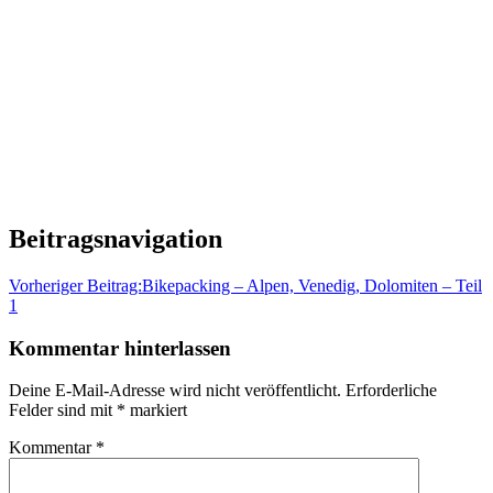
Beitragsnavigation
Vorheriger Beitrag:
Bikepacking – Alpen, Venedig, Dolomiten – Teil
1
Kommentar hinterlassen
Deine E-Mail-Adresse wird nicht veröffentlicht.
Erforderliche
Felder sind mit
*
markiert
Kommentar
*