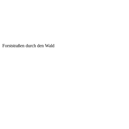
Forststraßen durch den Wald