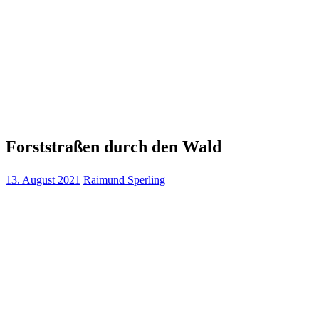
Forststraßen durch den Wald
13. August 2021
Raimund Sperling