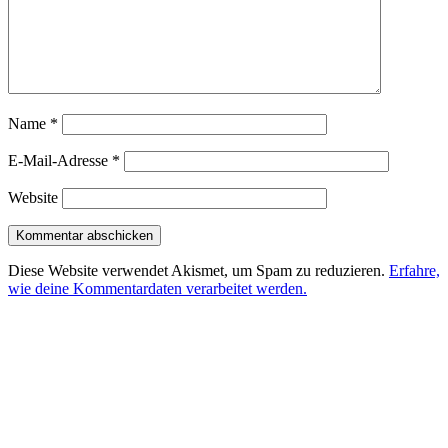
Name
*
E-Mail-Adresse
*
Website
Diese Website verwendet Akismet, um Spam zu reduzieren.
Erfahre,
wie deine Kommentardaten verarbeitet werden.