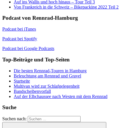
Auf ins Wallis und hoch hinaus – Tour Teil 3
Von Frankreich in die Schweiz – Bikepacking 2022 Teil 2
Podcast von Rennrad-Hamburg
Podcast bei iTunes
Podcast bei Spotify
Podcast bei Google Podcasts
Top-Beiträge und Top-Seiten
Die besten Rennrad-Touren in Hamburg
Beleuchtung am Rennrad und Gravel
Startseite
Multivan wird zur Schlafgelegenheit
Bandscheibenvorfall
Auf der Elbchaussee nach Westen mit dem Rennrad
Suche
Suchen nach: