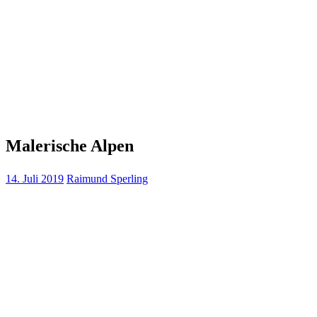
Malerische Alpen
14. Juli 2019
Raimund Sperling