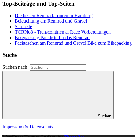
Top-Beiträge und Top-Seiten
Die besten Rennrad-Touren in Hamburg
Beleuchtung am Rennrad und Gravel
Startseite
TCRNo8 - Transcontinental Race Vorbereitungen
Bikepacking Packliste für das Rennrad
Packtaschen am Rennrad und Gravel Bike zum Bikepacking
Suche
Suchen nach:
Suchen
Impressum & Datenschutz