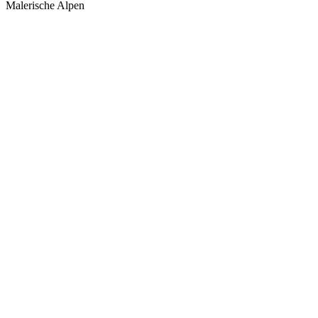
Malerische Alpen