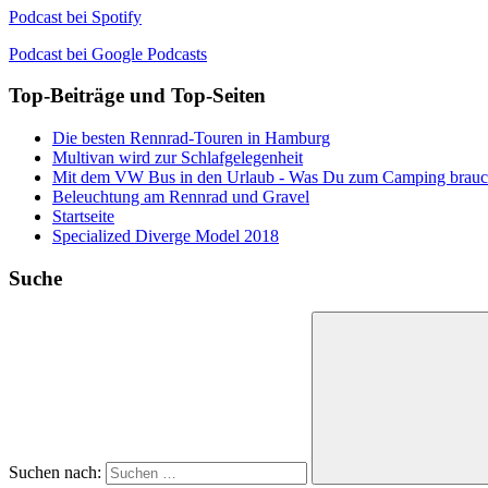
Podcast bei Spotify
Podcast bei Google Podcasts
Top-Beiträge und Top-Seiten
Die besten Rennrad-Touren in Hamburg
Multivan wird zur Schlafgelegenheit
Mit dem VW Bus in den Urlaub - Was Du zum Camping brauc
Beleuchtung am Rennrad und Gravel
Startseite
Specialized Diverge Model 2018
Suche
Suchen nach: