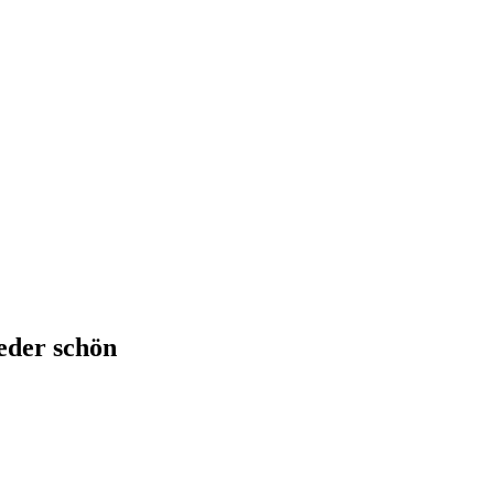
eder schön