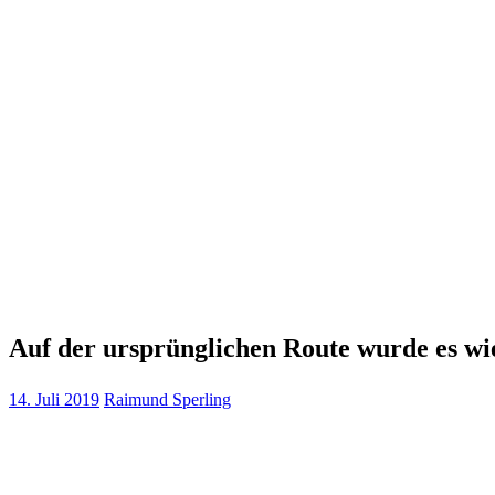
Auf der ursprünglichen Route wurde es wi
14. Juli 2019
Raimund Sperling