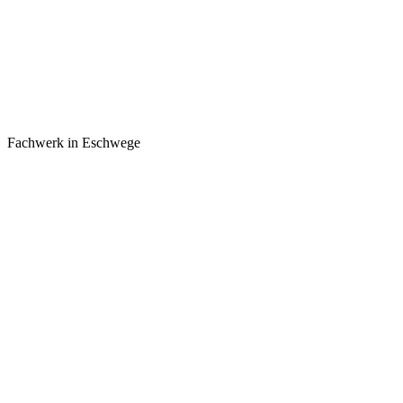
Fachwerk in Eschwege