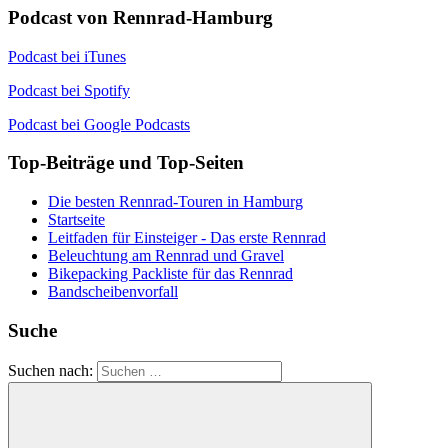
Podcast von Rennrad-Hamburg
Podcast bei iTunes
Podcast bei Spotify
Podcast bei Google Podcasts
Top-Beiträge und Top-Seiten
Die besten Rennrad-Touren in Hamburg
Startseite
Leitfaden für Einsteiger - Das erste Rennrad
Beleuchtung am Rennrad und Gravel
Bikepacking Packliste für das Rennrad
Bandscheibenvorfall
Suche
Suchen nach: