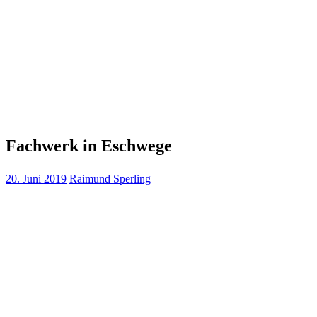
Fachwerk in Eschwege
20. Juni 2019
Raimund Sperling