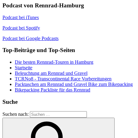
Podcast von Rennrad-Hamburg
Podcast bei iTunes
Podcast bei Spotify
Podcast bei Google Podcasts
Top-Beiträge und Top-Seiten
Die besten Rennrad-Touren in Hamburg
Startseite
Beleuchtung am Rennrad und Gravel
TCRNo8 - Transcontinental Race Vorbereitungen
Packtaschen am Rennrad und Gravel Bike zum Bikepacking
Bikepacking Packliste für das Rennrad
Suche
Suchen nach: