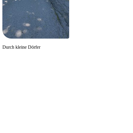
Durch kleine Dörfer