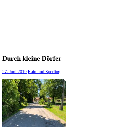
Durch kleine Dörfer
27. Juni 2019
Raimund Sperling