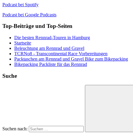
Podcast bei Spotify
Podcast bei Google Podcasts
Top-Beiträge und Top-Seiten
Die besten Rennrad-Touren in Hamburg
Startseite
Beleuchtung am Rennrad und Gravel
TCRNo8 - Transcontinental Race Vorbereitungen
Packtaschen am Rennrad und Gravel Bike zum Bikepacking
Bikepacking Packliste für das Rennrad
Suche
Suchen nach: