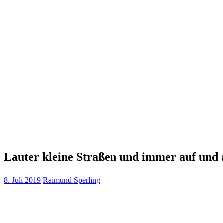
Lauter kleine Straßen und immer auf und 
8. Juli 2019
Raimund Sperling