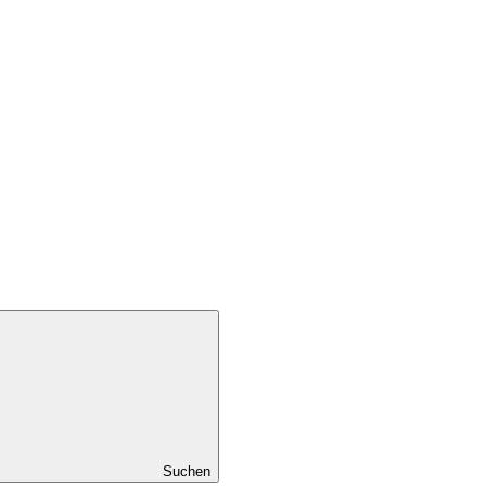
Suchen