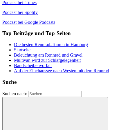
Podcast bei iTunes
Podcast bei Spotify
Podcast bei Google Podcasts
Top-Beiträge und Top-Seiten
Die besten Rennrad-Touren in Hamburg
Startseite
Beleuchtung am Rennrad und Gravel
Multivan wird zur Schlafgelegenheit
Bandscheibenvorfall
Auf der Elbchaussee nach Westen mit dem Rennrad
Suche
Suchen nach: