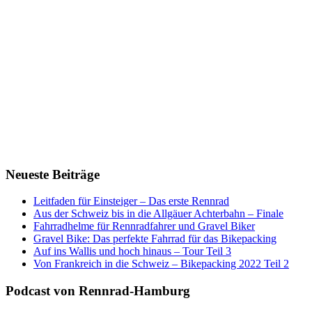
Neueste Beiträge
Leitfaden für Einsteiger – Das erste Rennrad
Aus der Schweiz bis in die Allgäuer Achterbahn – Finale
Fahrradhelme für Rennradfahrer und Gravel Biker
Gravel Bike: Das perfekte Fahrrad für das Bikepacking
Auf ins Wallis und hoch hinaus – Tour Teil 3
Von Frankreich in die Schweiz – Bikepacking 2022 Teil 2
Podcast von Rennrad-Hamburg