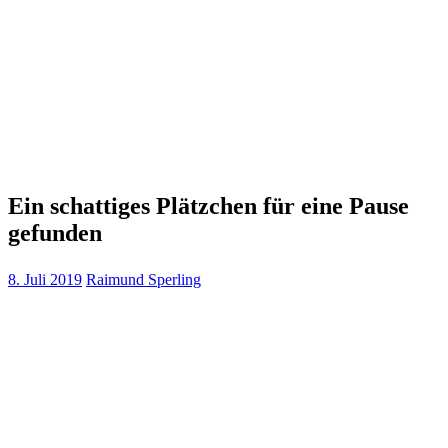
Ein schattiges Plätzchen für eine Pause
gefunden
8. Juli 2019
Raimund Sperling