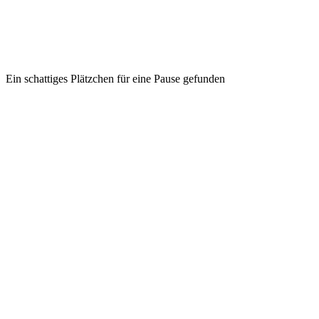
Ein schattiges Plätzchen für eine Pause gefunden