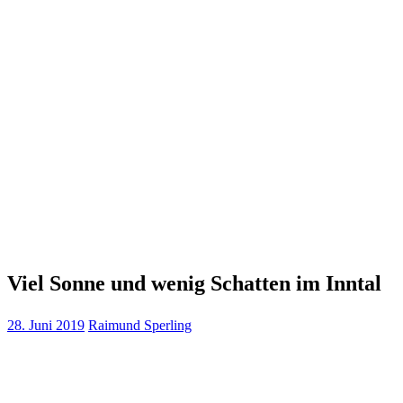
Viel Sonne und wenig Schatten im Inntal
28. Juni 2019
Raimund Sperling