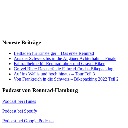
Neueste Beiträge
Leitfaden für Einsteiger – Das erste Rennrad
Aus der Schweiz bis in die Allgäuer Achterbahn – Finale
Fahrradhelme für Rennradfahrer und Gravel Biker
Gravel Bike: Das perfekte Fahrrad für das Bikepacking
Auf ins Wallis und hoch hinaus – Tour Teil 3
Von Frankreich in die Schweiz – Bikepacking 2022 Teil 2
Podcast von Rennrad-Hamburg
Podcast bei iTunes
Podcast bei Spotify
Podcast bei Google Podcasts