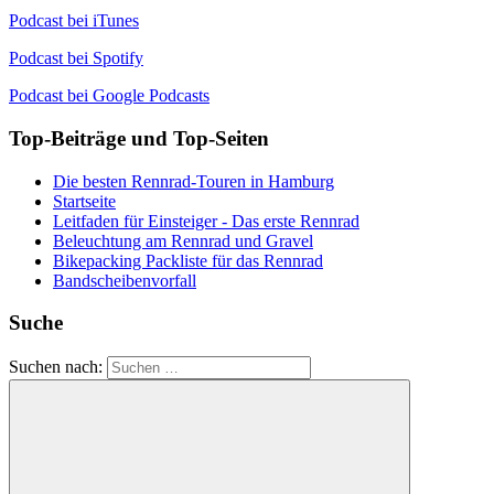
Podcast bei iTunes
Podcast bei Spotify
Podcast bei Google Podcasts
Top-Beiträge und Top-Seiten
Die besten Rennrad-Touren in Hamburg
Startseite
Leitfaden für Einsteiger - Das erste Rennrad
Beleuchtung am Rennrad und Gravel
Bikepacking Packliste für das Rennrad
Bandscheibenvorfall
Suche
Suchen nach: