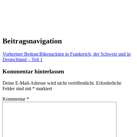
Beitragsnavigation
Vorheriger Beitrag:
Bikepacking in Frankreich, der Schweiz und in
Deutschland – Teil 1
Kommentar hinterlassen
Deine E-Mail-Adresse wird nicht veröffentlicht.
Erforderliche
Felder sind mit
*
markiert
Kommentar
*