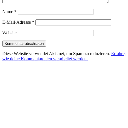
Name
*
E-Mail-Adresse
*
Website
Diese Website verwendet Akismet, um Spam zu reduzieren.
Erfahre,
wie deine Kommentardaten verarbeitet werden.