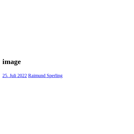
image
25. Juli 2022
Raimund Sperling