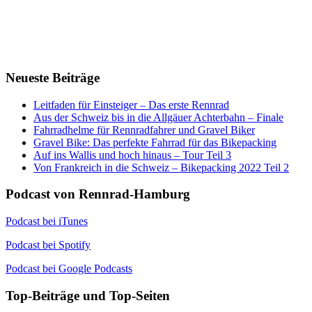
Neueste Beiträge
Leitfaden für Einsteiger – Das erste Rennrad
Aus der Schweiz bis in die Allgäuer Achterbahn – Finale
Fahrradhelme für Rennradfahrer und Gravel Biker
Gravel Bike: Das perfekte Fahrrad für das Bikepacking
Auf ins Wallis und hoch hinaus – Tour Teil 3
Von Frankreich in die Schweiz – Bikepacking 2022 Teil 2
Podcast von Rennrad-Hamburg
Podcast bei iTunes
Podcast bei Spotify
Podcast bei Google Podcasts
Top-Beiträge und Top-Seiten