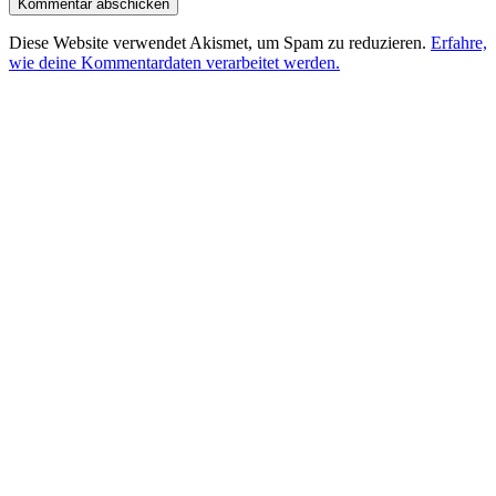
Diese Website verwendet Akismet, um Spam zu reduzieren.
Erfahre,
wie deine Kommentardaten verarbeitet werden.