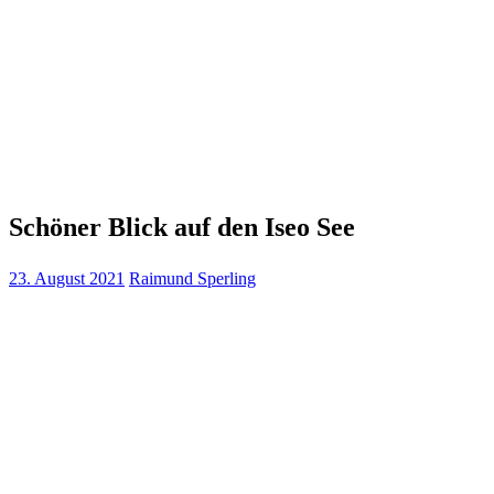
Schöner Blick auf den Iseo See
23. August 2021
Raimund Sperling