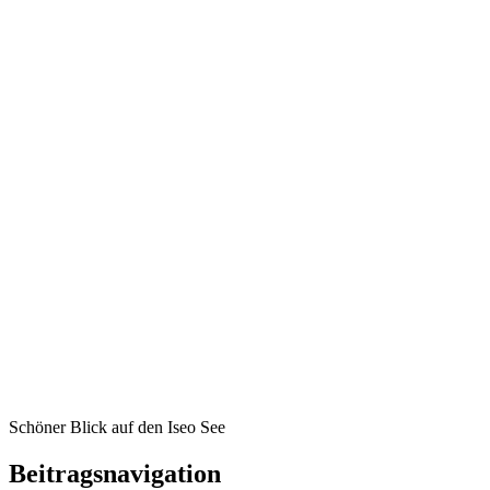
Schöner Blick auf den Iseo See
Beitragsnavigation