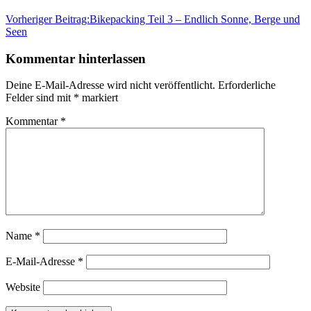
Vorheriger Beitrag:
Bikepacking Teil 3 – Endlich Sonne, Berge und
Seen
Kommentar hinterlassen
Deine E-Mail-Adresse wird nicht veröffentlicht.
Erforderliche
Felder sind mit
*
markiert
Kommentar
*
Name
*
E-Mail-Adresse
*
Website