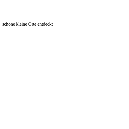
schöne kleine Orte entdeckt