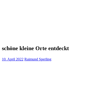
schöne kleine Orte entdeckt
10. April 2022
Raimund Sperling