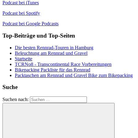
Podcast bei iTunes
Podcast bei Spotify
Podcast bei Google Podcasts
Top-Beiträge und Top-Seiten
Die besten Rennrad-Touren in Hamburg
Beleuchtung am Rennrad und Gravel
Startseite
TCRNo8 - Transcontinental Race Vorbereitungen
Bikepacking Packliste für das Rennrad
Packtaschen am Rennrad und Gravel Bike zum Bikepacking
Suche
Suchen nach: