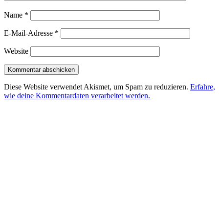
Name
*
E-Mail-Adresse
*
Website
Diese Website verwendet Akismet, um Spam zu reduzieren.
Erfahre,
wie deine Kommentardaten verarbeitet werden.