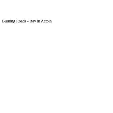
Burning Roads - Ray in Actoin