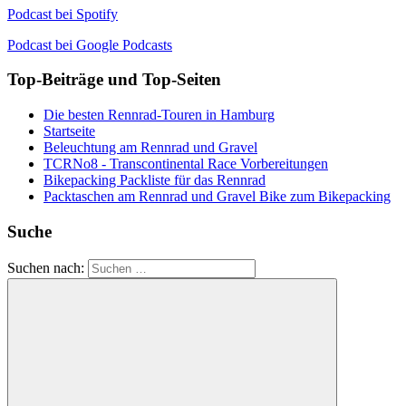
Podcast bei Spotify
Podcast bei Google Podcasts
Top-Beiträge und Top-Seiten
Die besten Rennrad-Touren in Hamburg
Startseite
Beleuchtung am Rennrad und Gravel
TCRNo8 - Transcontinental Race Vorbereitungen
Bikepacking Packliste für das Rennrad
Packtaschen am Rennrad und Gravel Bike zum Bikepacking
Suche
Suchen nach: