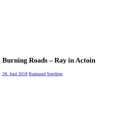
Burning Roads – Ray in Actoin
28. Juni 2018
Raimund Sperling