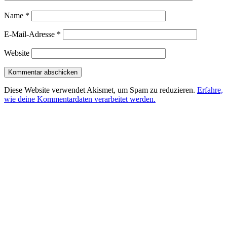
Name
*
E-Mail-Adresse
*
Website
Diese Website verwendet Akismet, um Spam zu reduzieren.
Erfahre,
wie deine Kommentardaten verarbeitet werden.