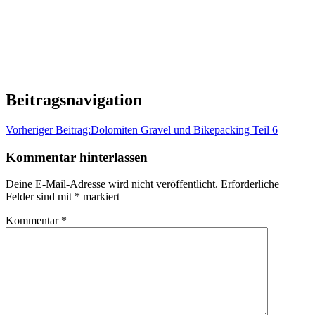
Beitragsnavigation
Vorheriger Beitrag:
Dolomiten Gravel und Bikepacking Teil 6
Kommentar hinterlassen
Deine E-Mail-Adresse wird nicht veröffentlicht.
Erforderliche
Felder sind mit
*
markiert
Kommentar
*