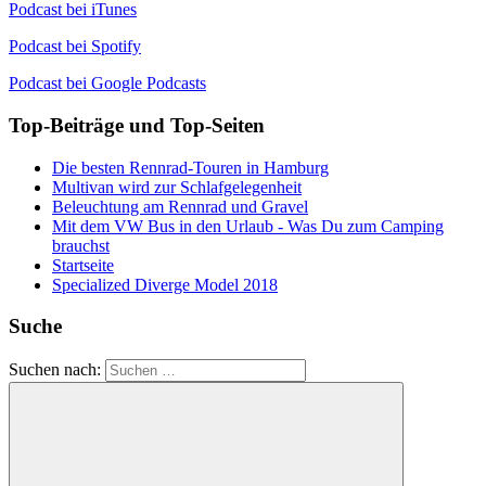
Podcast bei iTunes
Podcast bei Spotify
Podcast bei Google Podcasts
Top-Beiträge und Top-Seiten
Die besten Rennrad-Touren in Hamburg
Multivan wird zur Schlafgelegenheit
Beleuchtung am Rennrad und Gravel
Mit dem VW Bus in den Urlaub - Was Du zum Camping
brauchst
Startseite
Specialized Diverge Model 2018
Suche
Suchen nach: