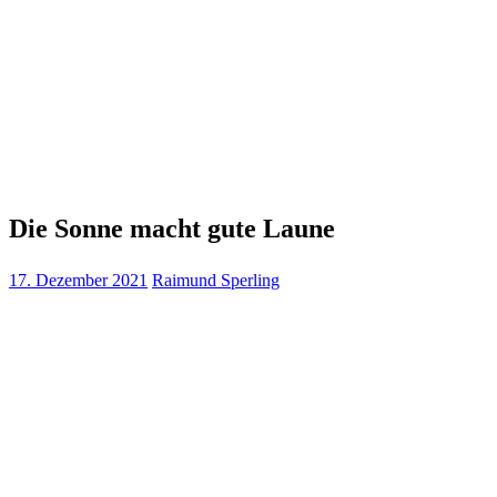
Die Sonne macht gute Laune
17. Dezember 2021
Raimund Sperling