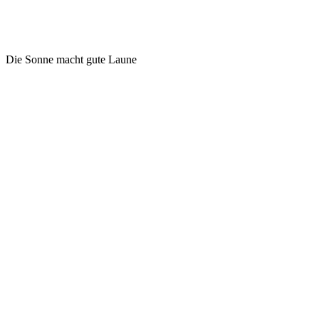
Die Sonne macht gute Laune