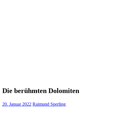
Die berühmten Dolomiten
20. Januar 2022
Raimund Sperling