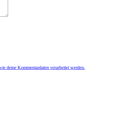
 wie deine Kommentardaten verarbeitet werden.