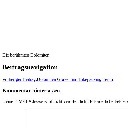
Die berühmten Dolomiten
Beitragsnavigation
Vorheriger Beitrag:
Dolomiten Gravel und Bikepacking Teil 6
Kommentar hinterlassen
Deine E-Mail-Adresse wird nicht veröffentlicht.
Erforderliche Felder 