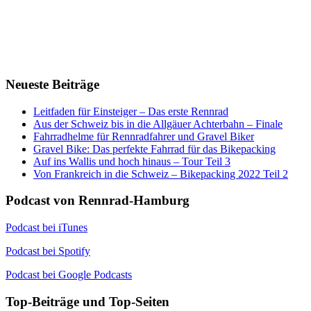
Neueste Beiträge
Leitfaden für Einsteiger – Das erste Rennrad
Aus der Schweiz bis in die Allgäuer Achterbahn – Finale
Fahrradhelme für Rennradfahrer und Gravel Biker
Gravel Bike: Das perfekte Fahrrad für das Bikepacking
Auf ins Wallis und hoch hinaus – Tour Teil 3
Von Frankreich in die Schweiz – Bikepacking 2022 Teil 2
Podcast von Rennrad-Hamburg
Podcast bei iTunes
Podcast bei Spotify
Podcast bei Google Podcasts
Top-Beiträge und Top-Seiten