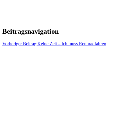
Beitragsnavigation
Vorheriger Beitrag:
Keine Zeit – Ich muss Rennradfahren