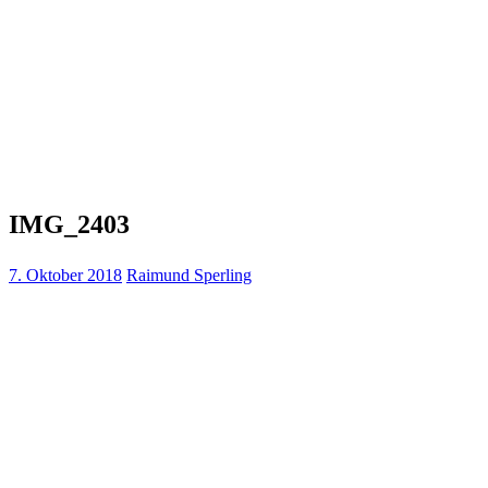
IMG_2403
7. Oktober 2018
Raimund Sperling