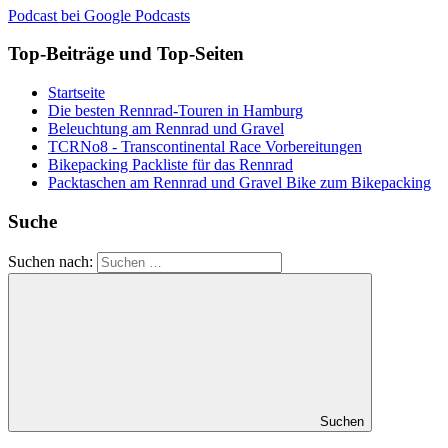
Podcast bei Google Podcasts
Top-Beiträge und Top-Seiten
Startseite
Die besten Rennrad-Touren in Hamburg
Beleuchtung am Rennrad und Gravel
TCRNo8 - Transcontinental Race Vorbereitungen
Bikepacking Packliste für das Rennrad
Packtaschen am Rennrad und Gravel Bike zum Bikepacking
Suche
Suchen nach:
Suchen