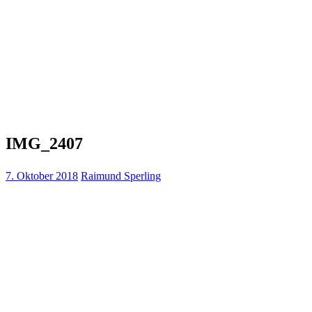
IMG_2407
7. Oktober 2018
Raimund Sperling