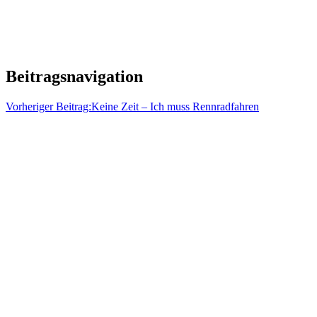
Beitragsnavigation
Vorheriger Beitrag:
Keine Zeit – Ich muss Rennradfahren