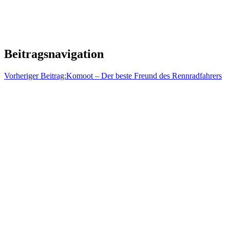
Beitragsnavigation
Vorheriger Beitrag:
Komoot – Der beste Freund des Rennradfahrers