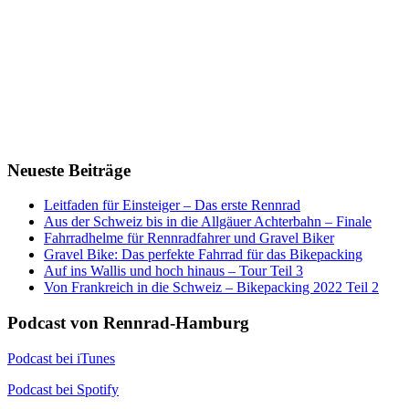
Neueste Beiträge
Leitfaden für Einsteiger – Das erste Rennrad
Aus der Schweiz bis in die Allgäuer Achterbahn – Finale
Fahrradhelme für Rennradfahrer und Gravel Biker
Gravel Bike: Das perfekte Fahrrad für das Bikepacking
Auf ins Wallis und hoch hinaus – Tour Teil 3
Von Frankreich in die Schweiz – Bikepacking 2022 Teil 2
Podcast von Rennrad-Hamburg
Podcast bei iTunes
Podcast bei Spotify