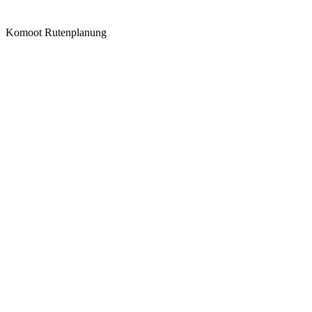
Komoot Rutenplanung