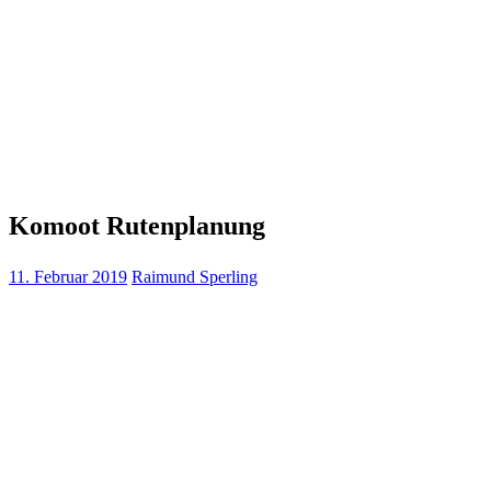
Komoot Rutenplanung
11. Februar 2019
Raimund Sperling