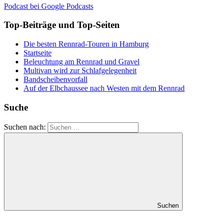
Podcast bei Google Podcasts
Top-Beiträge und Top-Seiten
Die besten Rennrad-Touren in Hamburg
Startseite
Beleuchtung am Rennrad und Gravel
Multivan wird zur Schlafgelegenheit
Bandscheibenvorfall
Auf der Elbchaussee nach Westen mit dem Rennrad
Suche
Suchen nach:
Suchen