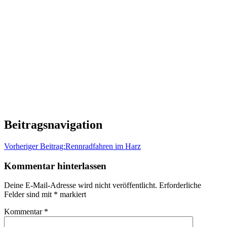
Beitragsnavigation
Vorheriger Beitrag:
Rennradfahren im Harz
Kommentar hinterlassen
Deine E-Mail-Adresse wird nicht veröffentlicht.
Erforderliche
Felder sind mit
*
markiert
Kommentar
*