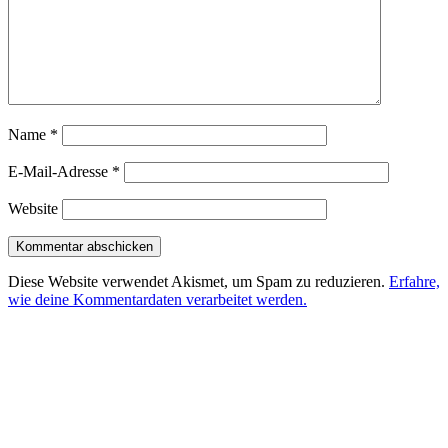
Name
*
E-Mail-Adresse
*
Website
Diese Website verwendet Akismet, um Spam zu reduzieren.
Erfahre,
wie deine Kommentardaten verarbeitet werden.