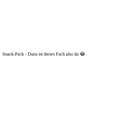
Snack-Pack - Dazu ist dieses Fach also da 😂