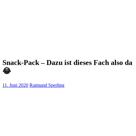
Snack-Pack – Dazu ist dieses Fach also da
😂
11. Juni 2020
Raimund Sperling