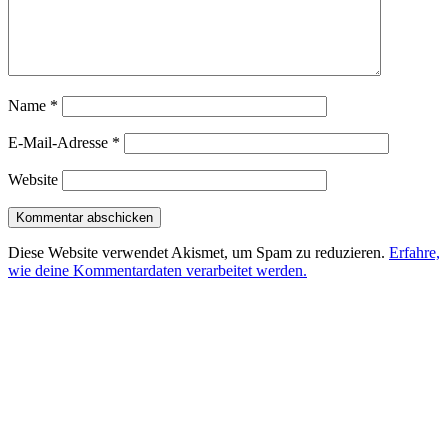
Name
*
E-Mail-Adresse
*
Website
Diese Website verwendet Akismet, um Spam zu reduzieren.
Erfahre,
wie deine Kommentardaten verarbeitet werden.