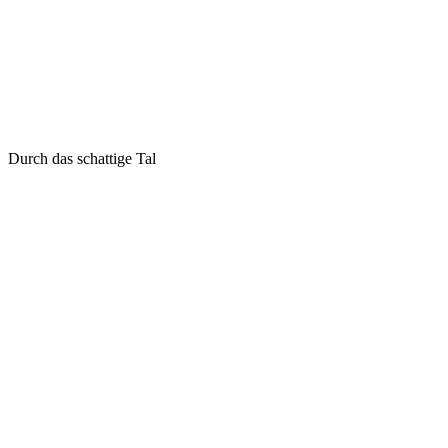
Durch das schattige Tal