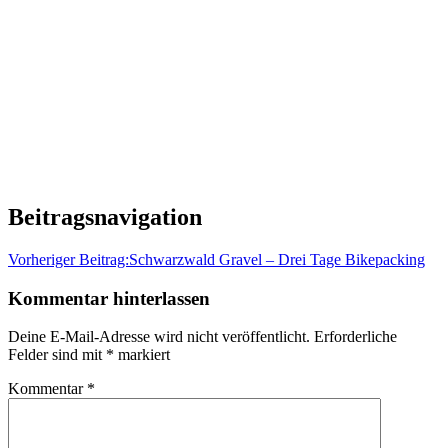
Beitragsnavigation
Vorheriger Beitrag:
Schwarzwald Gravel – Drei Tage Bikepacking
Kommentar hinterlassen
Deine E-Mail-Adresse wird nicht veröffentlicht.
Erforderliche
Felder sind mit
*
markiert
Kommentar
*