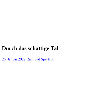
Durch das schattige Tal
26. Januar 2022
Raimund Sperling