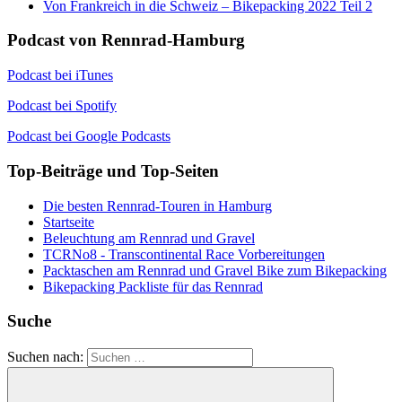
Von Frankreich in die Schweiz – Bikepacking 2022 Teil 2
Podcast von Rennrad-Hamburg
Podcast bei iTunes
Podcast bei Spotify
Podcast bei Google Podcasts
Top-Beiträge und Top-Seiten
Die besten Rennrad-Touren in Hamburg
Startseite
Beleuchtung am Rennrad und Gravel
TCRNo8 - Transcontinental Race Vorbereitungen
Packtaschen am Rennrad und Gravel Bike zum Bikepacking
Bikepacking Packliste für das Rennrad
Suche
Suchen nach: