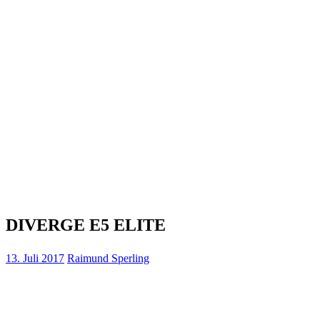
DIVERGE E5 ELITE
13. Juli 2017
Raimund Sperling