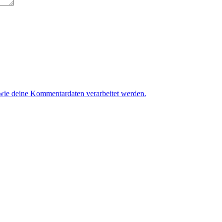
 wie deine Kommentardaten verarbeitet werden.