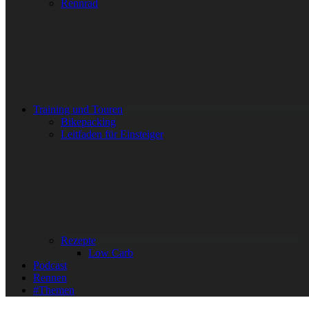
Rennrad
Training und Touren
Bikepacking
Leitfaden für Einsteiger
Rezepte
Low Carb
Podcast
Rennen
#Themen