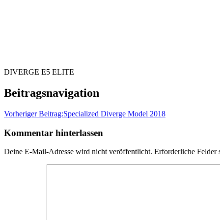
DIVERGE E5 ELITE
Beitragsnavigation
Vorheriger Beitrag:
Specialized Diverge Model 2018
Kommentar hinterlassen
Deine E-Mail-Adresse wird nicht veröffentlicht.
Erforderliche Felder 