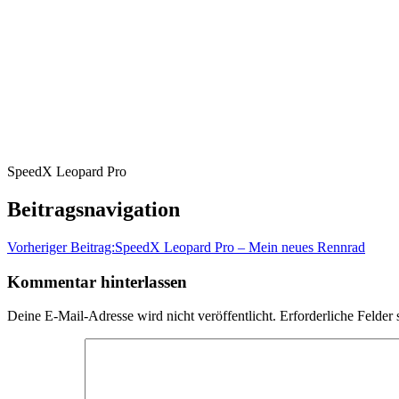
SpeedX Leopard Pro
Beitragsnavigation
Vorheriger Beitrag:
SpeedX Leopard Pro – Mein neues Rennrad
Kommentar hinterlassen
Deine E-Mail-Adresse wird nicht veröffentlicht.
Erforderliche Felder 