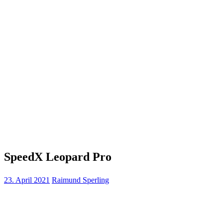
SpeedX Leopard Pro
23. April 2021
Raimund Sperling