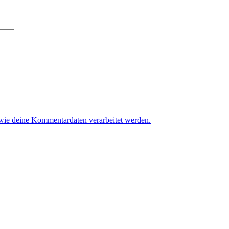
 wie deine Kommentardaten verarbeitet werden.