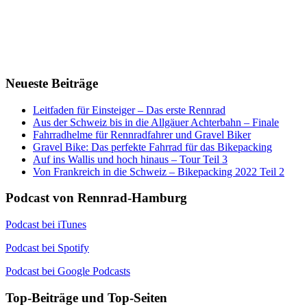
Neueste Beiträge
Leitfaden für Einsteiger – Das erste Rennrad
Aus der Schweiz bis in die Allgäuer Achterbahn – Finale
Fahrradhelme für Rennradfahrer und Gravel Biker
Gravel Bike: Das perfekte Fahrrad für das Bikepacking
Auf ins Wallis und hoch hinaus – Tour Teil 3
Von Frankreich in die Schweiz – Bikepacking 2022 Teil 2
Podcast von Rennrad-Hamburg
Podcast bei iTunes
Podcast bei Spotify
Podcast bei Google Podcasts
Top-Beiträge und Top-Seiten