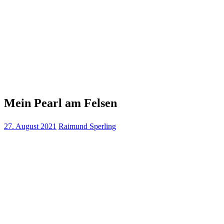
Mein Pearl am Felsen
27. August 2021
Raimund Sperling