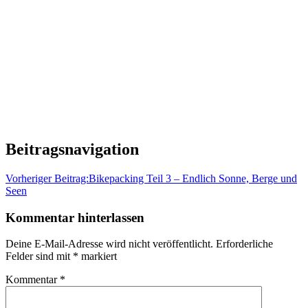
Beitragsnavigation
Vorheriger Beitrag:
Bikepacking Teil 3 – Endlich Sonne, Berge und
Seen
Kommentar hinterlassen
Deine E-Mail-Adresse wird nicht veröffentlicht.
Erforderliche
Felder sind mit
*
markiert
Kommentar
*