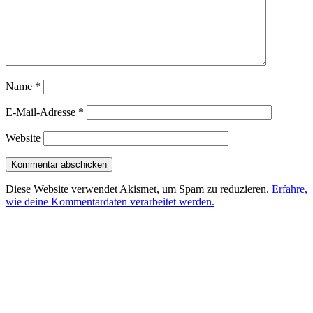
Name
*
E-Mail-Adresse
*
Website
Diese Website verwendet Akismet, um Spam zu reduzieren.
Erfahre,
wie deine Kommentardaten verarbeitet werden.