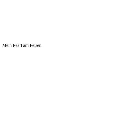
Mein Pearl am Felsen