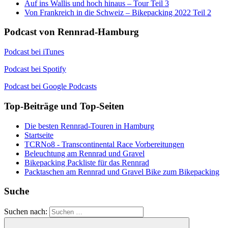
Auf ins Wallis und hoch hinaus – Tour Teil 3
Von Frankreich in die Schweiz – Bikepacking 2022 Teil 2
Podcast von Rennrad-Hamburg
Podcast bei iTunes
Podcast bei Spotify
Podcast bei Google Podcasts
Top-Beiträge und Top-Seiten
Die besten Rennrad-Touren in Hamburg
Startseite
TCRNo8 - Transcontinental Race Vorbereitungen
Beleuchtung am Rennrad und Gravel
Bikepacking Packliste für das Rennrad
Packtaschen am Rennrad und Gravel Bike zum Bikepacking
Suche
Suchen nach: